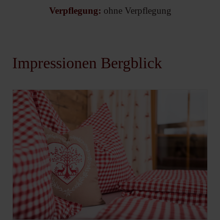
Verpflegung:
ohne Verpflegung
Impressionen Bergblick