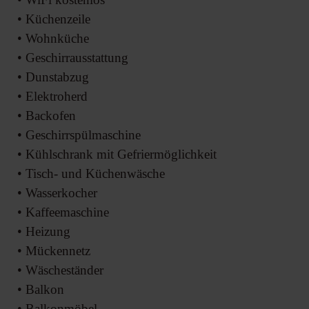
• Küchenzeile
• Wohnküche
• Geschirrausstattung
• Dunstabzug
• Elektroherd
• Backofen
• Geschirrspülmaschine
• Kühlschrank mit Gefriermöglichkeit
• Tisch- und Küchenwäsche
• Wasserkocher
• Kaffeemaschine
• Heizung
• Mückennetz
• Wäscheständer
• Balkon
• Balkonmöbel