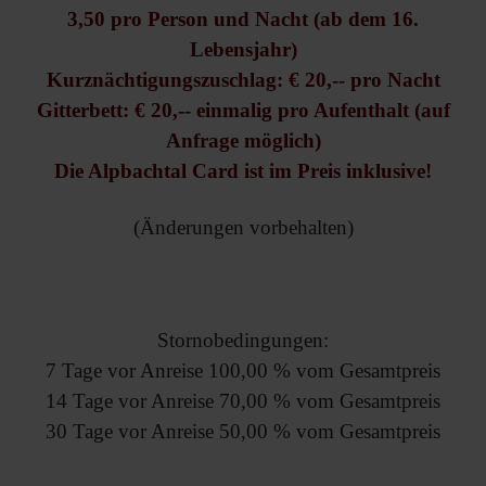
3,50 pro Person und Nacht (ab dem 16.
Lebensjahr)
Kurznächtigungszuschlag: € 20,-- pro Nacht
Gitterbett: € 20,-- einmalig pro Aufenthalt (auf
Anfrage möglich)
Die Alpbachtal Card ist im Preis inklusive!
(Änderungen vorbehalten)
Stornobedingungen:
7 Tage vor Anreise 100,00 % vom Gesamtpreis
14 Tage vor Anreise 70,00 % vom Gesamtpreis
30 Tage vor Anreise 50,00 % vom Gesamtpreis