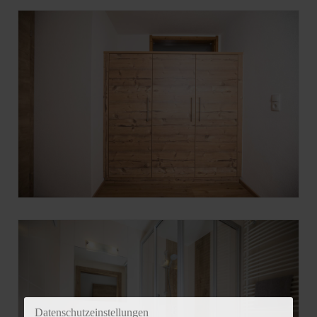
Datenschutzeinstellungen