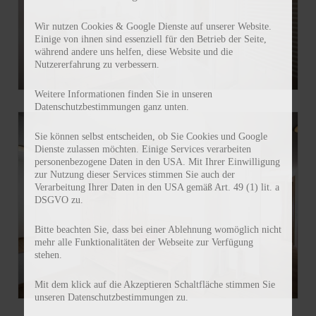
Wir nutzen Cookies & Google Dienste auf unserer Website.
Einige von ihnen sind essenziell für den Betrieb der Seite,
während andere uns helfen, diese Website und die
Nutzererfahrung zu verbessern.
Weitere Informationen finden Sie in unseren
Datenschutzbestimmungen ganz unten.
Sie können selbst entscheiden, ob Sie Cookies und Google
Dienste zulassen möchten. Einige Services verarbeiten
personenbezogene Daten in den USA. Mit Ihrer Einwilligung
zur Nutzung dieser Services stimmen Sie auch der
Verarbeitung Ihrer Daten in den USA gemäß Art. 49 (1) lit. a
DSGVO zu.
Bitte beachten Sie, dass bei einer Ablehnung womöglich nicht
mehr alle Funktionalitäten der Webseite zur Verfügung
stehen.
Mit dem klick auf die Akzeptieren Schaltfläche stimmen Sie
unseren Datenschutzbestimmungen zu.