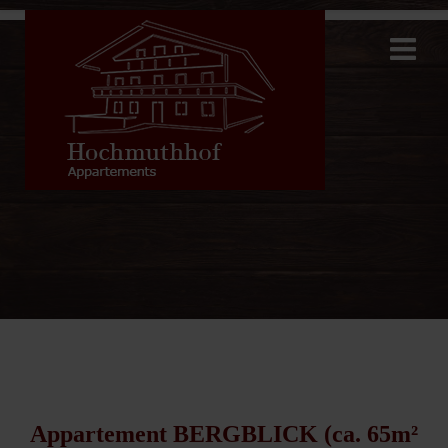
Appartement BERGBLICK (ca. 65m²