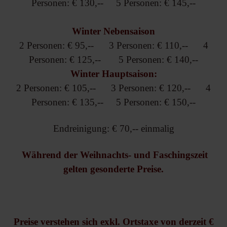
Personen: € 130,-- 5 Personen: € 145,--
Winter Nebensaison
2 Personen: € 95,-- 3 Personen: € 110,-- 4
Personen: € 125,-- 5 Personen: € 140,--
Winter Hauptsaison:
2 Personen: € 105,-- 3 Personen: € 120,-- 4
Personen: € 135,-- 5 Personen: € 150,--
Endreinigung: € 70,-- einmalig
Während der Weihnachts- und Faschingszeit
gelten gesonderte Preise.
Preise verstehen sich exkl. Ortstaxe von derzeit €