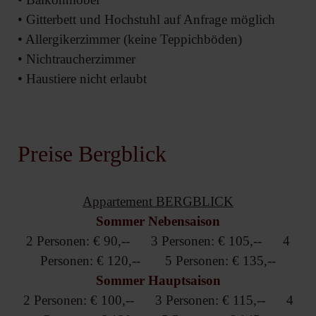
• Gitterbett und Hochstuhl auf Anfrage möglich
• Allergikerzimmer (keine Teppichböden)
• Nichtraucherzimmer
• Haustiere nicht erlaubt
Preise Bergblick
Appartement BERGBLICK
Sommer Nebensaison
2 Personen: € 90,-- 3 Personen: € 105,-- 4
Personen: € 120,-- 5 Personen: € 135,--
Sommer Hauptsaison
2 Personen: € 100,-- 3 Personen: € 115,-- 4