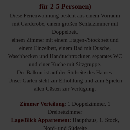
für 2-5 Personen)
Diese Ferienwohnung besteht aus einem Vorraum
mit Garderobe, einem großen Schlafzimmer mit
Doppelbett,
einem Zimmer mit einem Etagen-/Stockbett und
einem Einzelbett, einem Bad mit Dusche,
Waschbecken und Handtuchtrockner, separates WC
und einer Küche mit Sitzgruppe.
Der Balkon ist auf der Südseite des Hauses.
Unser Garten steht zur Erhohlung und zum Spielen
allen Gästen zur Verfügung.
Zimmer Verteilung
: 1 Doppelzimmer, 1
Dreibettzimmer
Lage/Blick Appartement:
Haupthaus, 1. Stock,
Nord- und Südseite