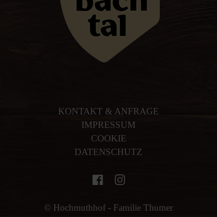
KONTAKT & ANFRAGE
IMPRESSUM
COOKIE
DATENSCHUTZ
© Hochmuthhof - Familie Thumer